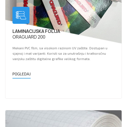
LAMINACIJSKA FOLIJA
ORAGUARD 200
Mekani PVC film, sa visokom razinom UV zaštite. Dostupan u
sjajnoj i mat varijanti. Koristi se za unutrašnju i kratkoročnu
vanjsku zaštitu digitalne grafike velikog formata.
POGLEDAJ