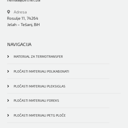
Adresa
Rosulje 11, 74264
Jelah – Tešanj, BiH
NAVIGACIJA
MATERIJAL ZA TERMOTRANSFER
PLOČASTI MATERIJALI POLIKABONATI
PLOČASTI MATERIJALI PLEKSIGLAS
PLOČASTI MATERIJALI FOREKS
PLOČASTI MATERIJALI PETG PLOČE